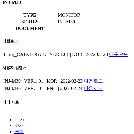
INJ-M30
TYPE
MONITOR
SERIES
INJ-M30
DOCUMENT
카탈로그
The ij_CATALOGUE | VER.1.01 | KOR | 2022-02-23
다운로드
사용자 설명서
INJ-M30 | VER.1.01 | KOR | 2022-02-23
다운로드
INJ-M30 | VER.1.01 | ENG | 2022-02-23
다운로드
기타 자료
The ij
소개
연혁